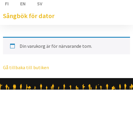
FI
EN
SV
Sångbök för dator
Din varukorg är för närvarande tom.
Gå tillbaka till butiken